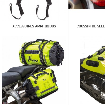
ACCESSOIRES AMPHIBIOUS
COUSSIN DE SEL