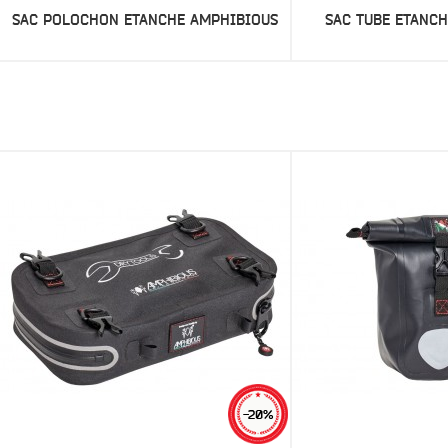
SAC POLOCHON ETANCHE AMPHIBIOUS
SAC TUBE ETANC
-20%