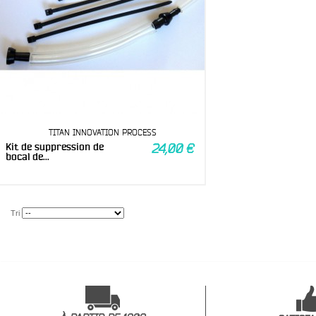
TITAN INNOVATION PROCESS
Kit de suppression de
24,00 €
bocal de...
Tri