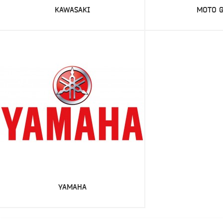
KAWASAKI
MOTO G
YAMAHA