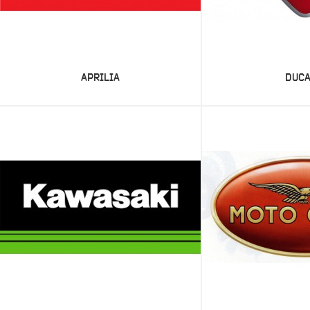
APRILIA
DUCA