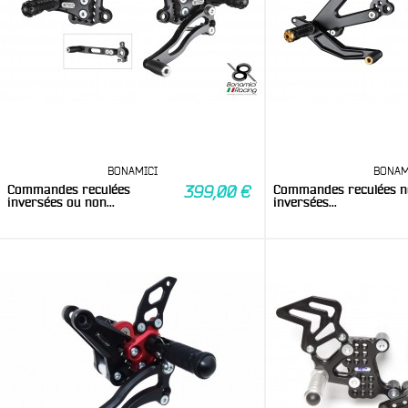
BONAMICI
BONAM
Commandes reculées
Commandes reculées 
399,00 €
inversées ou non...
inversées...