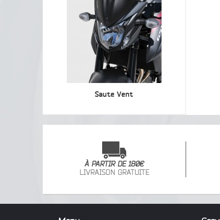
Saute Vent
À PARTIR DE 180€
LIVRAISON GRATUITE