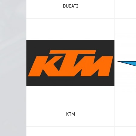
DUCATI
KTM