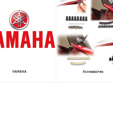
YAMAHA
Accessoires