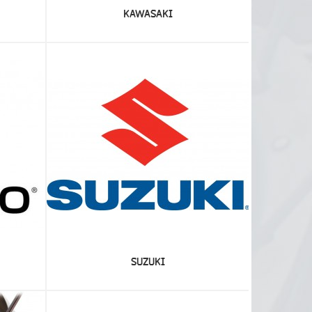
KAWASAKI
SUZUKI