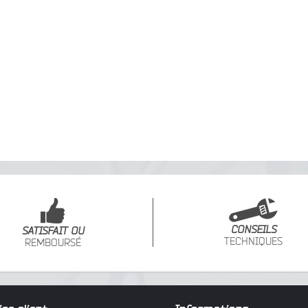
CONSEILS
SATISFAIT OU
TECHNIQUES
REMBOURSÉ