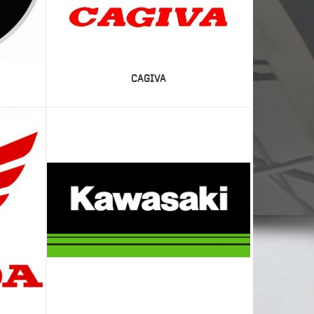
CAGIVA