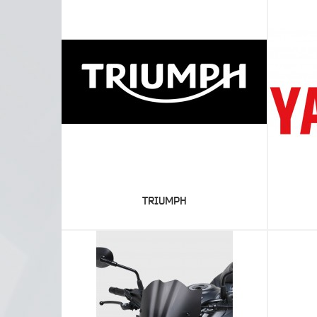
TRIUMPH