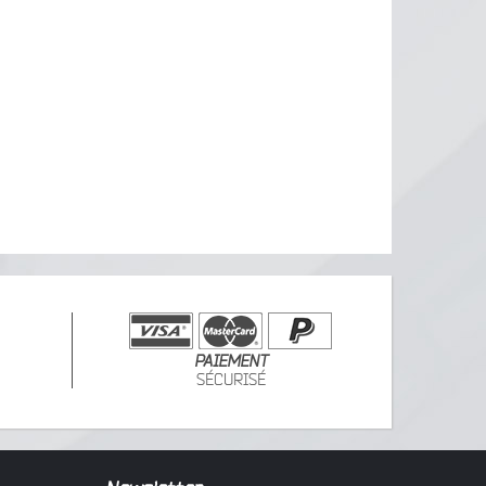
PAIEMENT
SÉCURISÉ