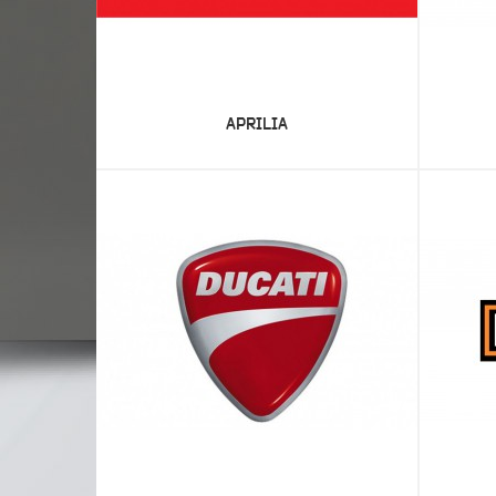
APRILIA