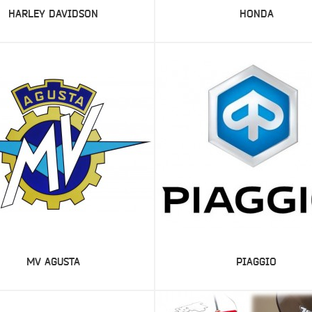
HARLEY DAVIDSON
HONDA
MV AGUSTA
PIAGGIO