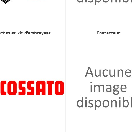
oches et kit d'embrayage
Contacteur