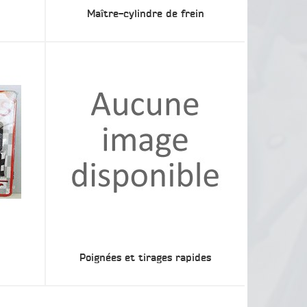
Maître-cylindre de frein
Poignées et tirages rapides