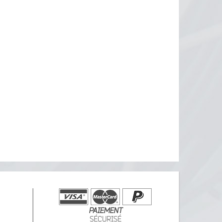
PAIEMENT
SÉCURISÉ