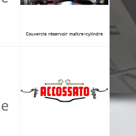
Couvercle réservoir maître-cylindre