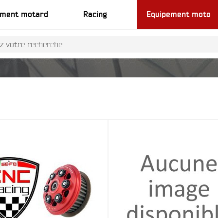
ement motard
Racing
Equipement moto