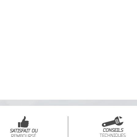
CONSEILS
SATISFAIT OU
TECHNIQUES
REMBOURSÉ