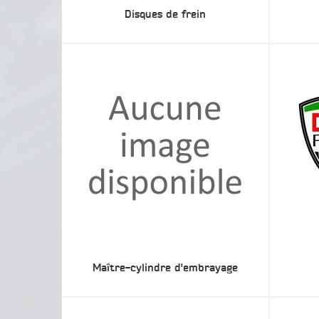
Disques de frein
Maître-cylindre d'embrayage