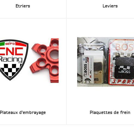
Etriers
Leviers
Plateaux d'embrayage
Plaquettes de frein