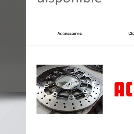
Accessoires
Cl