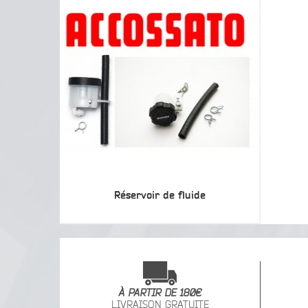
Réservoir de fluide
À PARTIR DE 180€
LIVRAISON GRATUITE