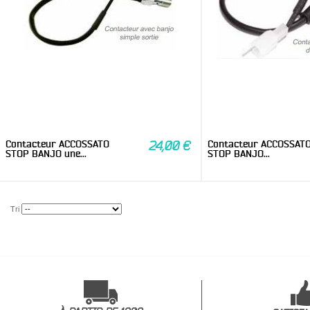
Contacteur ACCOSSATO
Contacteur ACCOSSAT
24,00 €
STOP BANJO une...
STOP BANJO...
Tri