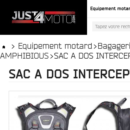
Equipement mota
>
Equipement motard
>
Bagager
AMPHIBIOUS
>
SAC A DOS INTERC
SAC A DOS INTERCE