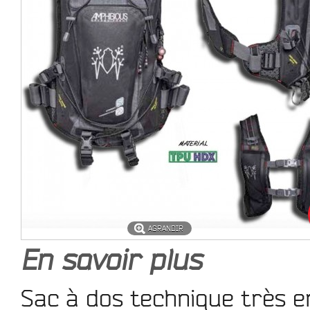
AGRANDIR
En savoir plus
Sac à dos technique très 